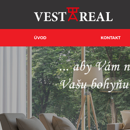
ÚVOD
KONTAKT