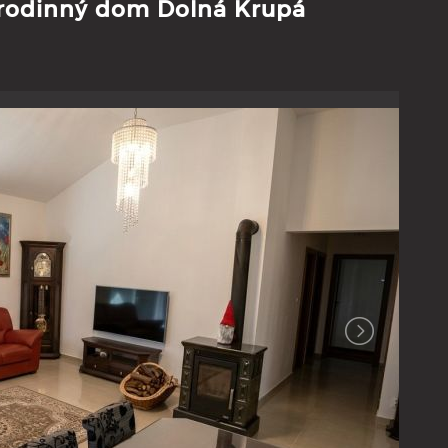
 rodinný dom Dolná Krupá