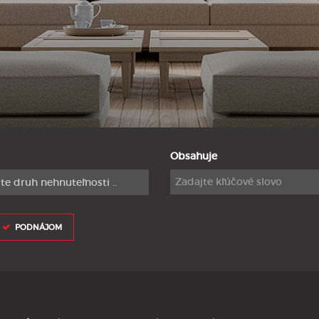
Obsahuje
te druh nehnuteľnosti ..
PODNÁJOM