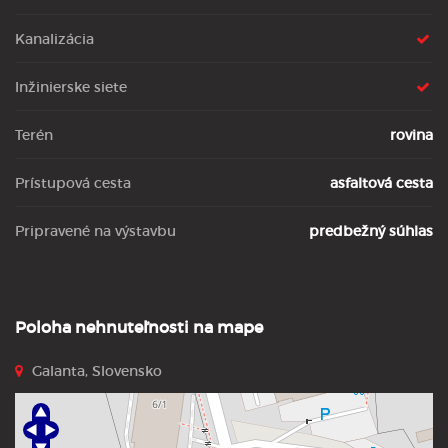
Kanalizácia
Inžinierske siete
Terén
rovina
Prístupová cesta
asfaltová cesta
Pripravené na výstavbu
predbežný súhlas
Poloha nehnuteľnosti na mape
Galanta, Slovensko