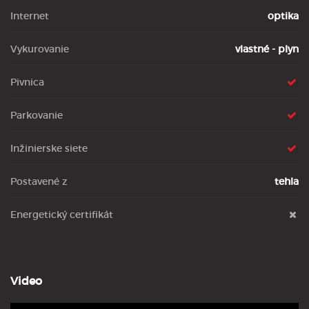
Internet
optika
Vykurovanie
vlastné - plyn
Pivnica
Parkovanie
Inžinierske siete
Postavené z
tehla
Energetický certifikát
Video