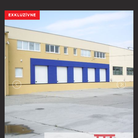
EXKLUZÍVNE