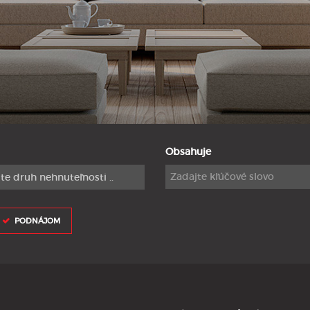
Obsahuje
te druh nehnuteľnosti ..
PODNÁJOM