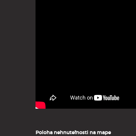
Poloha nehnuteľnosti na mape