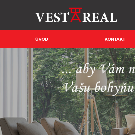
ÚVOD
KONTAKT