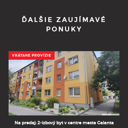
ĎALŠIE ZAUJÍMAVÉ
PONUKY
VRÁTANE PROVÍZIE
Na predaj: 2-izbový byt v centre mesta Galanta