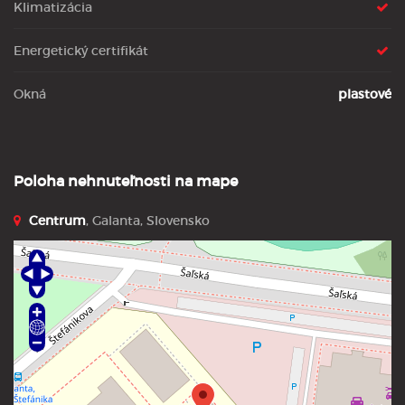
Klimatizácia
Energetický certifikát
Okná
plastové
Poloha nehnuteľnosti na mape
Centrum
, Galanta, Slovensko