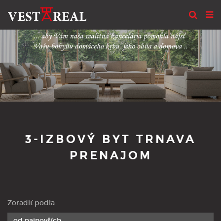
3-IZBOVÝ BYT TRNAVA
PRENAJOM
Zoradiť podľa